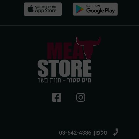
טלפון: 03-642-4386