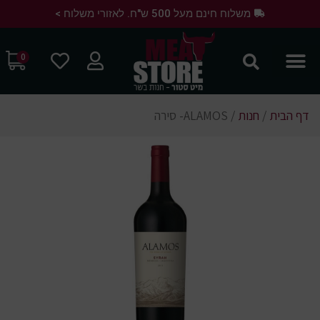
משלוח חינם מעל 500 ש"ח. לאזורי משלוח >
0
דף הבית
/
חנות
/
ALAMOS- סירה