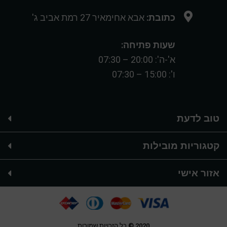
כתובת:
אבא אחימאיר 27 רמת אביב ג'
שעות פתיחה:
א'-ה': 20:00 – 07:30
ו': 15:00 – 07:30
טוב לדעת
קטגוריות מובילות
אזור אישי
2020 © כל הזכויות שמורות