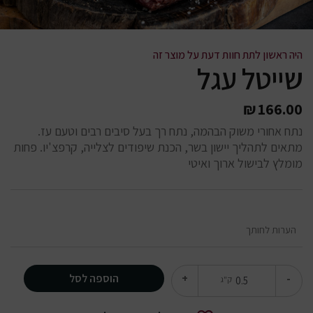
היה ראשון לתת חוות דעת על מוצר זה
שייטל עגל
₪
166.00
נתח אחורי משוק הבהמה, נתח רך בעל סיבים רבים וטעם עז.
מתאים לתהליך יישון בשר, הכנת שיפודים לצלייה, קרפצ'יו. פחות
מומלץ לבישול ארוך ואיטי
הוספה לסל
+
-
ק"ג