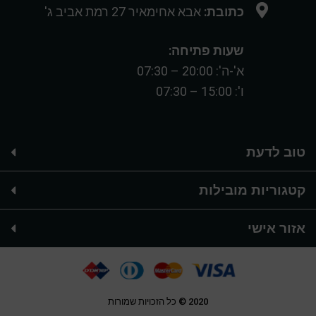
כתובת:
אבא אחימאיר 27 רמת אביב ג'
שעות פתיחה:
א'-ה': 20:00 – 07:30
ו': 15:00 – 07:30
טוב לדעת
קטגוריות מובילות
אזור אישי
2020 © כל הזכויות שמורות