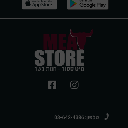
טלפון: 03-642-4386