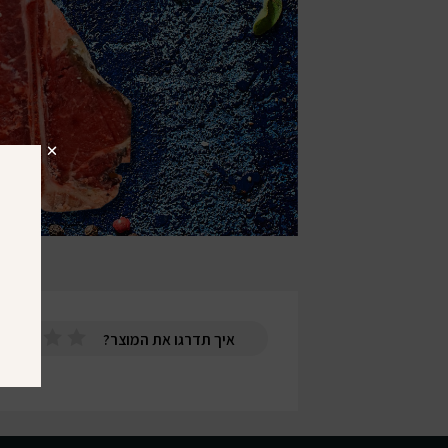
איך תדרגו את המוצר?