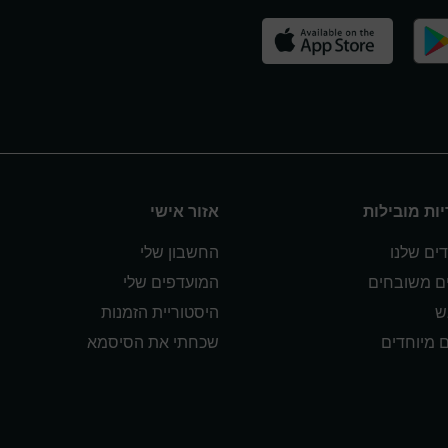
ות מובילות
אזור אישי
ים שלנו
החשבון שלי
ים משובחים
המועדפים שלי
ש
היסטוריית הזמנות
ם מיוחדים
שכחתי את הסיסמא