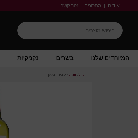
אודות
מתכונים
צור קשר
המיוחדים שלנו
בשרים
נקניקיות
דף הבית
/
חנות
/
סוביניון בלאן