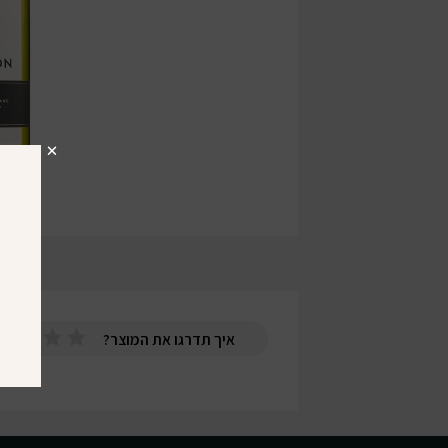
איך תדרגו את המוצר?