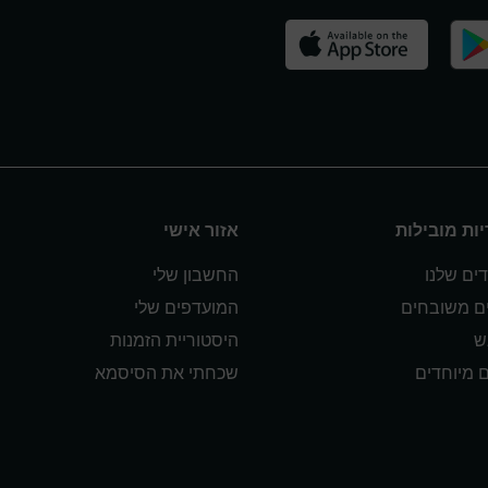
ות מובילות
אזור אישי
ים שלנו
החשבון שלי
ים משובחים
המועדפים שלי
ש
היסטוריית הזמנות
ם מיוחדים
שכחתי את הסיסמא