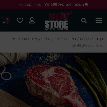
משלוח חינם מעל 500 ש"ח. לאזורי משלוח >
0
דף הבית
/
חנות
/
בשרים
/
אנטריקוט בלאק אנגוס ארגנטינאי
פרימיום מיושן 45 יום