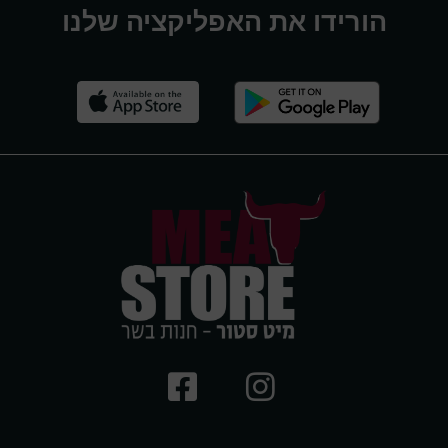
הורידו את האפליקציה שלנו