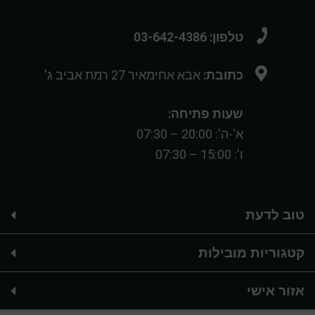
טלפון: 03-642-4386
כתובת:
אבא אחימאיר 27 רמת אביב ג'
שעות פתיחה:
א'-ה': 20:00 – 07:30
ו': 15:00 – 07:30
טוב לדעת
קטגוריות מובילות
אזור אישי