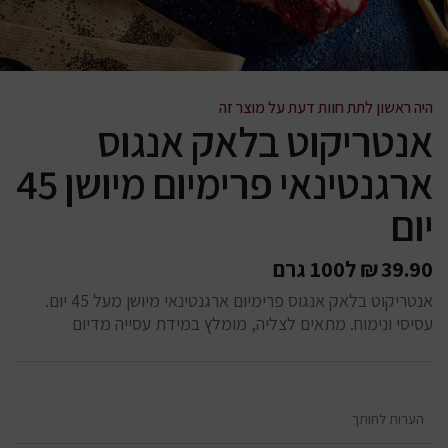
היה ראשון לתת חוות דעת על מוצר זה
אנטריקוט בלאק אנגוס
ארגנטינאי פרימיום מיושן 45
יום
39.90
₪
ל100 גרם
אנטריקוט בלאק אנגוס פרימיום ארגנטינאי מיושן מעל 45 יום.
עסיסי ונימוח. מתאים לצליה, מומלץ במידת עסייה מדיום