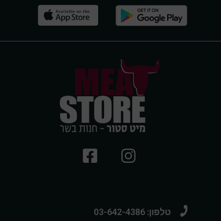
טלפון: 03-642-4386