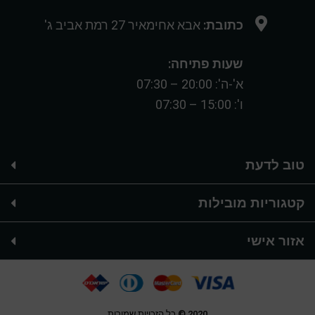
כתובת:
אבא אחימאיר 27 רמת אביב ג'
שעות פתיחה:
א'-ה': 20:00 – 07:30
ו': 15:00 – 07:30
טוב לדעת
קטגוריות מובילות
אזור אישי
2020 © כל הזכויות שמורות