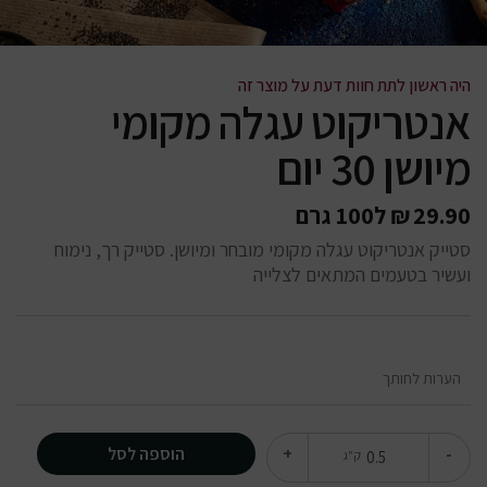
היה ראשון לתת חוות דעת על מוצר זה
אנטריקוט עגלה מקומי
מיושן 30 יום
29.90
₪
ל100 גרם
סטייק אנטריקוט עגלה מקומי מובחר ומיושן. סטייק רך, נימוח
ועשיר בטעמים המתאים לצלייה
הוספה לסל
+
-
ק"ג