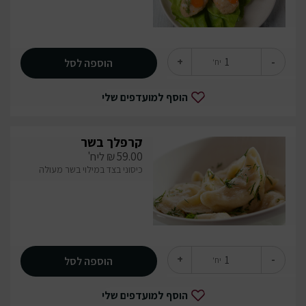
+
-
הוספה לסל
יח'
הוסף למועדפים שלי
קרפלך בשר
59.00
₪
ליח'
כיסוני בצד במילוי בשר מעולה
+
-
הוספה לסל
יח'
הוסף למועדפים שלי