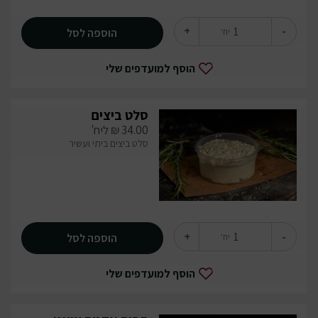
+
-
הוספה לסל
יח'
הוסף למועדפים שלי
סלט ביצים
34.00
₪
ליח'
סלט ביצים ביתי ועשיר
+
-
הוספה לסל
יח'
הוסף למועדפים שלי