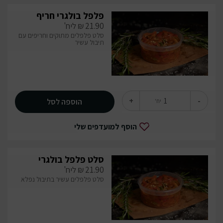
פלפל בולגרי חריף
21.90
₪
ליח'
סלט פלפלים מתוקים וחריפים עם
תיבול עשיר
+
-
הוספה לסל
יח'
הוסף למועדפים שלי
סלט פלפל בולגרי
21.90
₪
ליח'
סלט פלפלים עשיר בתיבול נפלא