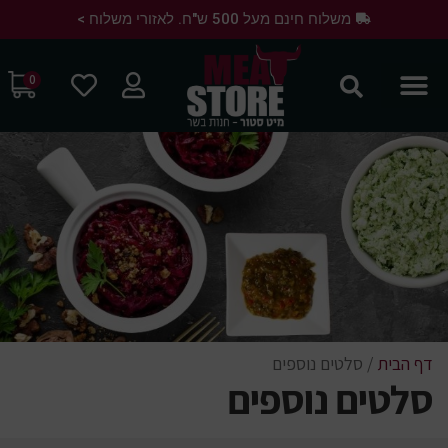
משלוח חינם מעל 500 ש"ח. לאזורי משלוח >
0
דף הבית
/
סלטים נוספים
סלטים נוספים