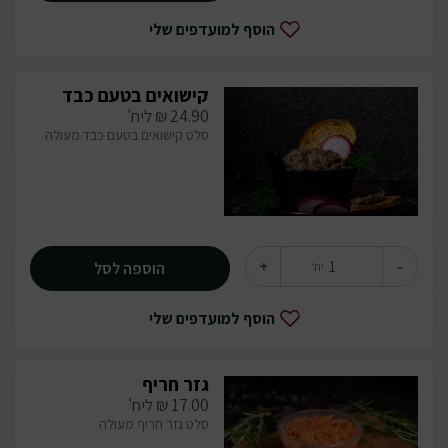
הוסף למועדפים שלי
קישואים בטעם כבד
24.90
₪
ליח'
סלט קישואים בטעם כבד מעולה
+
-
הוספה לסל
יח'
הוסף למועדפים שלי
גזר חריף
17.00
₪
ליח'
סלט גזר חריף מעולה