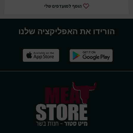
הוסף למועדפים שלי
הורידו את האפליקציה שלנו