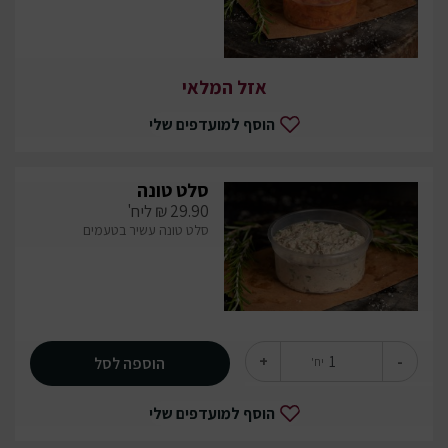
אזל המלאי
הוסף למועדפים שלי
סלט טונה
29.90
₪
ליח'
סלט טונה עשיר בטעמים
+
-
הוספה לסל
יח'
הוסף למועדפים שלי