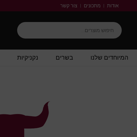
אודות
מתכונים
צור קשר
המיוחדים שלנו
בשרים
נקניקיות