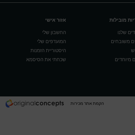
ות מובילות
אזור אישי
ים שלנו
החשבון שלי
ים משובחים
המועדפים שלי
ש
היסטוריית הזמנות
ם מיוחדים
שכחתי את הסיסמא
הקמת אתר מכירות