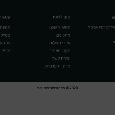
טוב לדעת
קטגורי
הסיפור שלנו
המיוחד
אביב ג'
מתכונים
סטייק
אזורי משלוח
על הא
תקנון האתר
נקניקי
יצירת קשר
מדיניות פרטיות
2020 © כל הזכויות שמורות