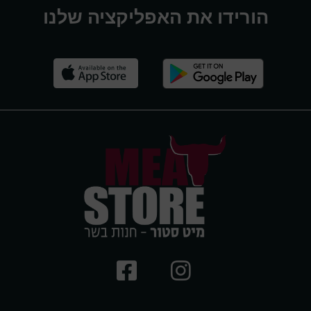
הורידו את האפליקציה שלנו