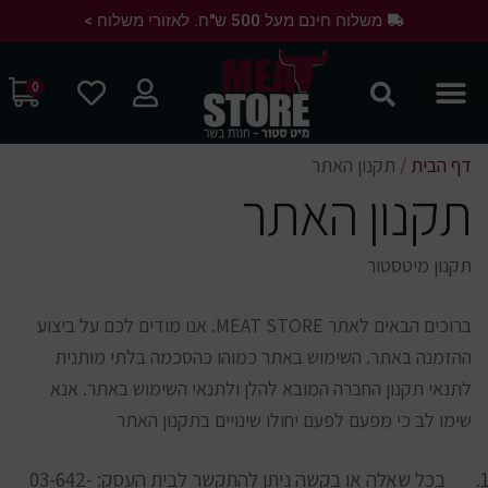
משלוח חינם מעל 500 ש"ח. לאזורי משלוח >
0
דף הבית
/
תקנון האתר
תקנון האתר
תקנון מיטסטור
ברוכים הבאים לאתר MEAT STORE. אנו מודים לכם על ביצוע
ההזמנה באתר. השימוש באתר כמוהו כהסכמה בלתי מותנית
לתנאי תקנון החברה המובא להלן ולתנאי השימוש באתר. אנא
שימו לב כי מפעם לפעם יחולו שינויים בתקנון האתר
בכל שאלה או בקשה ניתן להתקשר לבית העסק: 03-642-