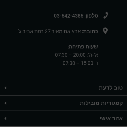
טלפון: 03-642-4386
כתובת:
אבא אחימאיר 27 רמת אביב ג'
שעות פתיחה:
א'-ה': 20:00 – 07:30
ו': 15:00 – 07:30
טוב לדעת
קטגוריות מובילות
אזור אישי